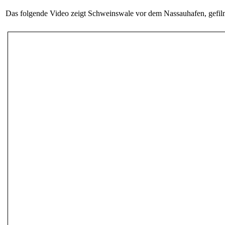
Das folgende Video zeigt Schweinswale vor dem Nassauhafen, gefil