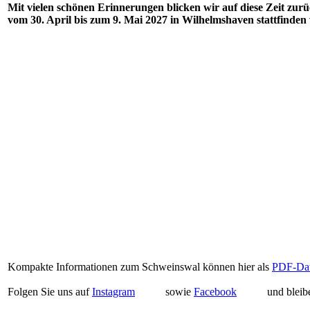
Mit vielen schönen Erinnerungen blicken wir auf diese Zeit zurü
vom 30. April bis zum 9. Mai 2027 in Wilhelmshaven stattfinden
Kompakte Informationen zum Schweinswal können hier als
PDF-Dat
Folgen Sie uns auf
Instagram
sowie
Facebook
und bleib