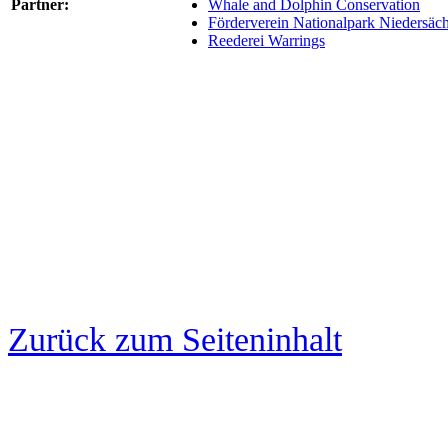
Partner:
Whale and Dolphin Conservation
Förderverein Nationalpark Niedersäc
Reederei Warrings
Zurück zum Seiteninhalt