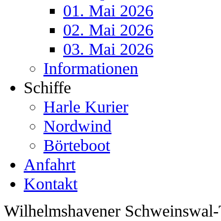
01. Mai 2026
02. Mai 2026
03. Mai 2026
Informationen
Schiffe
Harle Kurier
Nordwind
Börteboot
Anfahrt
Kontakt
Wilhelmshavener Schweinswal-