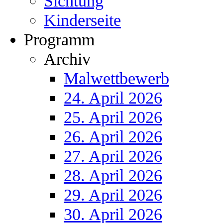
Sichtung
Kinderseite
Programm
Archiv
Malwettbewerb
24. April 2026
25. April 2026
26. April 2026
27. April 2026
28. April 2026
29. April 2026
30. April 2026