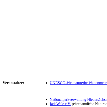
Veranstalter:
UNESCO-Weltnaturerbe Wattenmeer 
Nationalparkverwaltung Niedersächs
JadeWale e.V.
(ehrenamtliche Naturbe