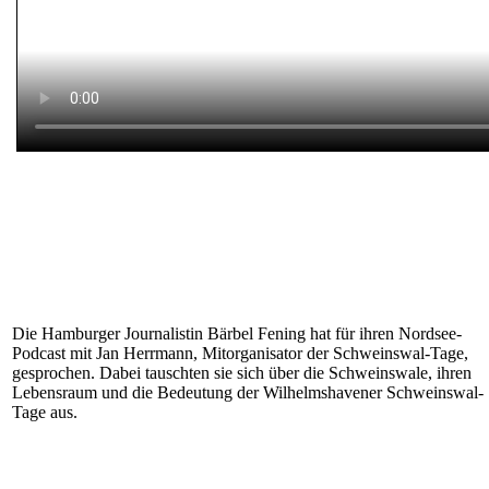
Die Hamburger Journalistin Bärbel Fening hat für ihren Nordsee-
Podcast mit Jan Herrmann, Mitorganisator der Schweinswal-Tage,
gesprochen. Dabei tauschten sie sich über die Schweinswale, ihren
Lebensraum und die Bedeutung der Wilhelmshavener Schweinswal-
Tage aus.