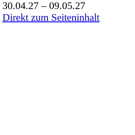
30.04.27 – 09.05.27
Direkt zum Seiteninhalt