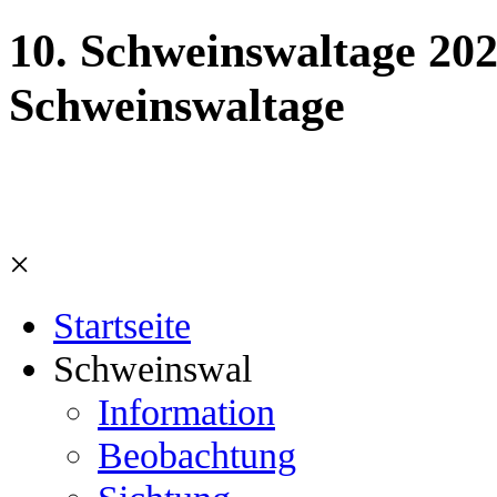
10. Schweinswaltage 20
Schweinswaltage
×
Startseite
Schweinswal
Information
Beobachtung