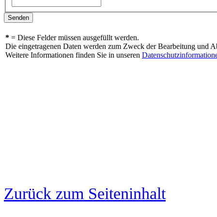
*
= Diese Felder müssen ausgefüllt werden.
Die eingetragenen Daten werden zum Zweck der Bearbeitung und Abw
Weitere Informationen finden Sie in unseren
Datenschutzinformation
Zurück zum Seiteninhalt