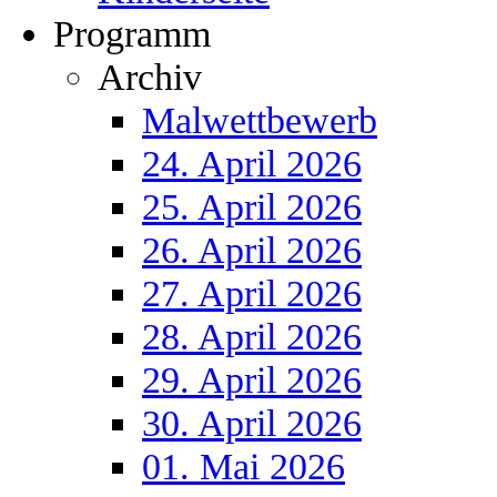
Programm
Archiv
Malwettbewerb
24. April 2026
25. April 2026
26. April 2026
27. April 2026
28. April 2026
29. April 2026
30. April 2026
01. Mai 2026