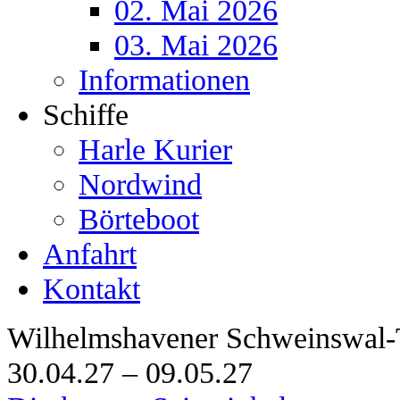
02. Mai 2026
03. Mai 2026
Informationen
Schiffe
Harle Kurier
Nordwind
Börteboot
Anfahrt
Kontakt
Wilhelmshavener Schweinswal-
30.04.27 – 09.05.27