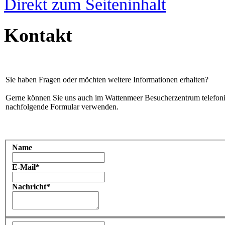
Direkt zum Seiteninhalt
Kontakt
Sie haben Fragen oder möchten weitere Informationen erhalten?
Gerne können Sie uns auch im Wattenmeer Besucherzentrum telefoni
nachfolgende Formular verwenden.
Name
E-Mail*
Nachricht*