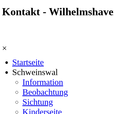
Kontakt - Wilhelmshave
×
Startseite
Schweinswal
Information
Beobachtung
Sichtung
Kinderseite